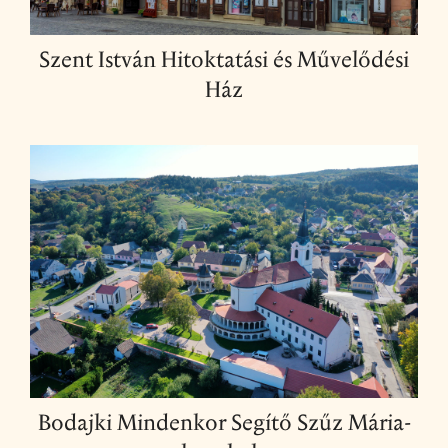
Szent István Hitoktatási és Művelődési
Ház
Bodajki Mindenkor Segítő Szűz Mária-