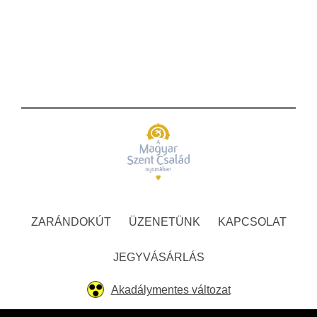
ZARÁNDOKÚT
ÜZENETÜNK
KAPCSOLAT
JEGYVÁSÁRLÁS
Akadálymentes változat